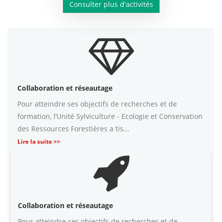
Consulter plus d'activités
Collaboration et réseautage
Pour atteindre ses objectifs de recherches et de
formation, l’Unité Sylviculture - Ecologie et Conservation
des Ressources Forestières a tis...
Lire la suite >>
Collaboration et réseautage
Pour atteindre ses objectifs de recherches et de