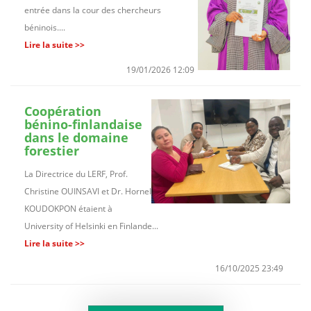
entrée dans la cour des chercheurs
béninois....
Lire la suite >>
19/01/2026 12:09
Coopération
bénino-finlandaise
dans le domaine
forestier
La Directrice du LERF, Prof.
Christine OUINSAVI et Dr. Hornel
KOUDOKPON étaient à
University of Helsinki en Finlande...
Lire la suite >>
16/10/2025 23:49