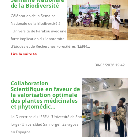
de la Biodiversité
Célébration de la Semaine
Nationale de la Biodiversité à
l'Université de Parakou avec une
forte implication du Laboratoire
d'Etudes et de Recherches Forestières (LERF)...
Lire la suite >>
30/05/2026 19:42
Collaboration
Scientifique en faveur de
la valorisation optimale
des plantes médicinales
et phytomédic...
La Directrice du LERF à l’Université de San
Jorge (Universidad San Jorge), Zaragoza
en Espagne....