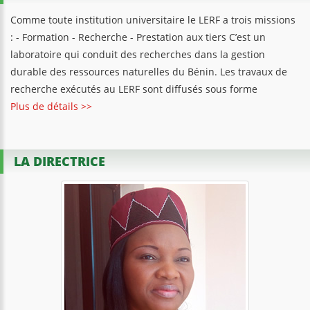
Comme toute institution universitaire le LERF a trois missions
: - Formation - Recherche - Prestation aux tiers C’est un
laboratoire qui conduit des recherches dans la gestion
durable des ressources naturelles du Bénin. Les travaux de
recherche exécutés au LERF sont diffusés sous forme
Plus de détails >>
LA DIRECTRICE