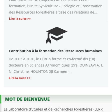
formation, l’Unité Sylviculture - Ecologie et Conservation
des Ressources Forestières a tissé des relations de...
Lire la suite >>
Contribution à la formation des Ressources humaines
De 2003 à 2020, le LERF a formé et co-formé dix (10)
docteurs en Sciences Agronomiques (Drs. OUINSAVI A. I.
N. Christine, HOUNTONDJI Carmen-...
Lire la suite >>
MOT DE BIENVENUE
Le Laboratoire d’Etudes et de Recherches Forestières (LERF)