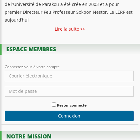
de l’Université de Parakou a été créé en 2003 et a pour
premier Directeur Feu Professeur Sokpon Nestor. Le LERF est
aujourd’hui
Lire la suite >>
ESPACE MEMBRES
Connectez-vous à votre compte
Rester connecté
Connexion
NOTRE MISSION