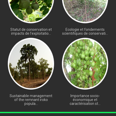
Statut de conservation et
Ecologie et fondements
impacts de l’exploitatio...
scientifiques de conservati...
Sustainable management
Importance socio-
of the remnant iroko
économique et
popula...
caractérisation st...