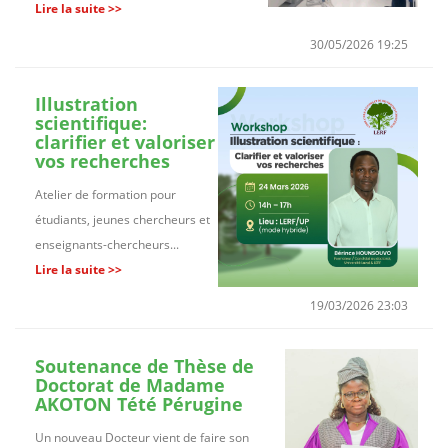
Lire la suite >>
30/05/2026 19:25
Illustration
scientifique:
clarifier et valoriser
vos recherches
Atelier de formation pour
étudiants, jeunes chercheurs et
enseignants-chercheurs...
Lire la suite >>
19/03/2026 23:03
Soutenance de Thèse de
Doctorat de Madame
AKOTON Tété Pérugine
Un nouveau Docteur vient de faire son