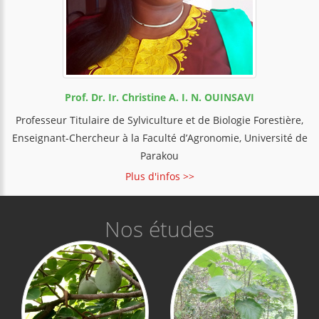
Prof. Dr. Ir. Christine A. I. N. OUINSAVI
Professeur Titulaire de Sylviculture et de Biologie Forestière,
Enseignant-Chercheur à la Faculté d’Agronomie, Université de
Parakou
Plus d'infos >>
Nos études