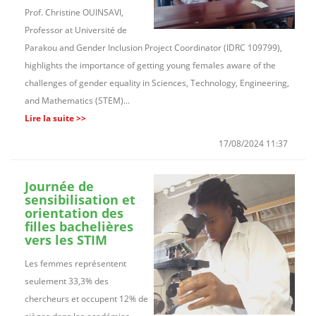
Prof. Christine OUINSAVI,
Professor at Université de
Parakou and Gender Inclusion Project Coordinator (IDRC 109799),
highlights the importance of getting young females aware of the
challenges of gender equality in Sciences, Technology, Engineering,
and Mathematics (STEM)...
Lire la suite >>
17/08/2024 11:37
Journée de
sensibilisation et
orientation des
filles bachelières
vers les STIM
Les femmes représentent
seulement 33,3% des
chercheurs et occupent 12% de