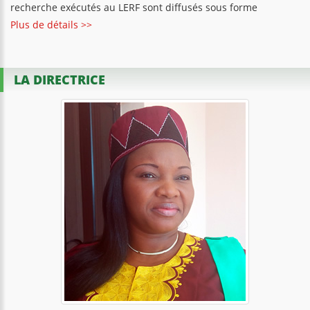
recherche exécutés au LERF sont diffusés sous forme
Plus de détails >>
LA DIRECTRICE