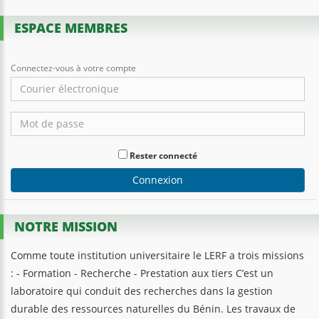
ESPACE MEMBRES
Connectez-vous à votre compte
Rester connecté
Connexion
NOTRE MISSION
Comme toute institution universitaire le LERF a trois missions
: - Formation - Recherche - Prestation aux tiers C’est un
laboratoire qui conduit des recherches dans la gestion
durable des ressources naturelles du Bénin. Les travaux de