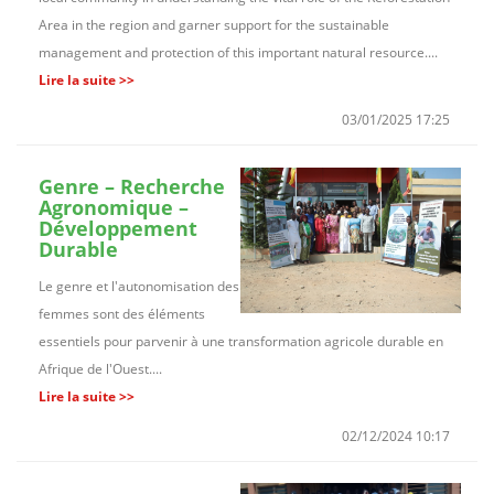
Area in the region and garner support for the sustainable
management and protection of this important natural resource....
Lire la suite >>
03/01/2025 17:25
Genre – Recherche
Agronomique –
Développement
Durable
Le genre et l'autonomisation des
femmes sont des éléments
essentiels pour parvenir à une transformation agricole durable en
Afrique de l'Ouest....
Lire la suite >>
02/12/2024 10:17