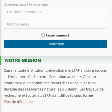
Connectez-vous à votre compte
Rester connecté
Connexion
NOTRE MISSION
Comme toute institution universitaire le LERF a trois missions
: - Formation - Recherche - Prestation aux tiers C’est un
laboratoire qui conduit des recherches dans la gestion
durable des ressources naturelles du Bénin. Les travaux de
recherche exécutés au LERF sont diffusés sous forme
Plus de détails >>