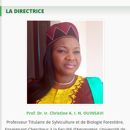
LA DIRECTRICE
Prof. Dr. Ir. Christine A. I. N. OUINSAVI
Professeur Titulaire de Sylviculture et de Biologie Forestière,
Enseignant-Chercheur à la Faculté d’Agronomie, Université de