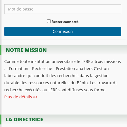
Rester connecté
Connexion
NOTRE MISSION
Comme toute institution universitaire le LERF a trois missions
: - Formation - Recherche - Prestation aux tiers C’est un
laboratoire qui conduit des recherches dans la gestion
durable des ressources naturelles du Bénin. Les travaux de
recherche exécutés au LERF sont diffusés sous forme
Plus de détails >>
LA DIRECTRICE