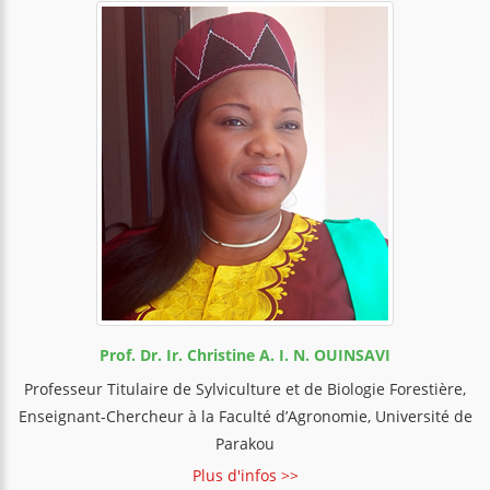
Prof. Dr. Ir. Christine A. I. N. OUINSAVI
Professeur Titulaire de Sylviculture et de Biologie Forestière,
Enseignant-Chercheur à la Faculté d’Agronomie, Université de
Parakou
Plus d'infos >>