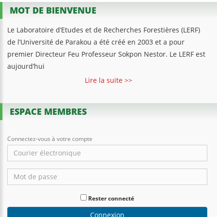
MOT DE BIENVENUE
Le Laboratoire d’Etudes et de Recherches Forestières (LERF)
de l’Université de Parakou a été créé en 2003 et a pour
premier Directeur Feu Professeur Sokpon Nestor. Le LERF est
aujourd’hui
Lire la suite >>
ESPACE MEMBRES
Connectez-vous à votre compte
Rester connecté
Connexion