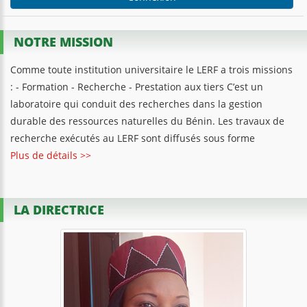
NOTRE MISSION
Comme toute institution universitaire le LERF a trois missions
: - Formation - Recherche - Prestation aux tiers C’est un
laboratoire qui conduit des recherches dans la gestion
durable des ressources naturelles du Bénin. Les travaux de
recherche exécutés au LERF sont diffusés sous forme
Plus de détails >>
LA DIRECTRICE